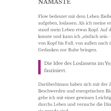
NAMASTE
Flow bedeutet mit dem Leben fließe
aufgeben, loslassen. Als ich meine 
stand mein Leben etwas Kopf. Auf 
konnte und kann ich „einfach sein -
von Kopf bis Fuß, von außen nach
Gedanken zur Ruhe bringen.
Die Idee des Loslassens im Y
fasziniert.
Darüberhinaus haben sich mit der 
Beschwerden und energetischen Blo
gehe ich mit einer gewissen Leicht
durchs Leben und versuche die Di