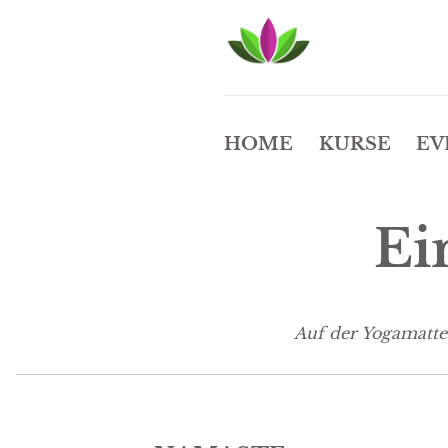
HOME
KURSE
EV
Ei
Auf der Yogamatte